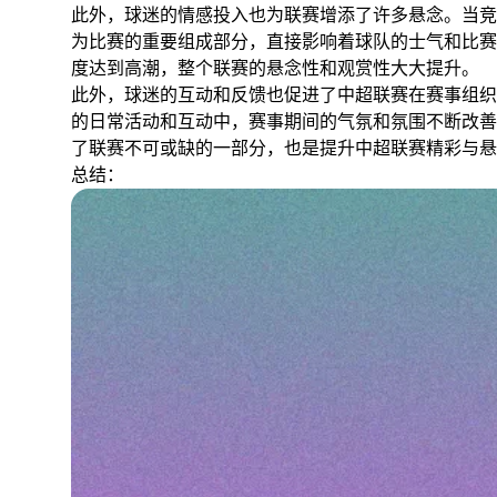
此外，球迷的情感投入也为联赛增添了许多悬念。当竞
为比赛的重要组成部分，直接影响着球队的士气和比赛
度达到高潮，整个联赛的悬念性和观赏性大大提升。
此外，球迷的互动和反馈也促进了中超联赛在赛事组织
的日常活动和互动中，赛事期间的气氛和氛围不断改善
了联赛不可或缺的一部分，也是提升中超联赛精彩与悬
总结：