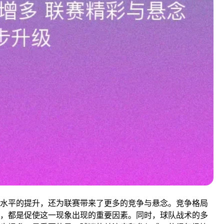
水平的提升，还为联赛带来了更多的竞争与悬念。竞争格局
，都是促使这一现象出现的重要因素。同时，球队战术的多