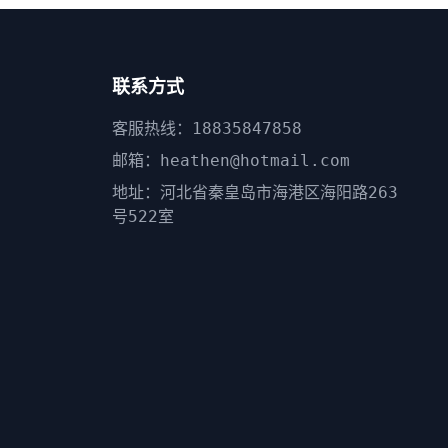
联系方式
客服热线：18835847858
邮箱：heathen@hotmail.com
地址：河北省秦皇岛市海港区海阳路263
号522室