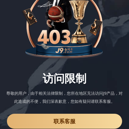
访问限制
尊敬的用户，由于相关法律限制，您所在地区无法访问J9产品，对
此造成的不便，我们深表歉意，您如有疑问请联系客服。
联系客服