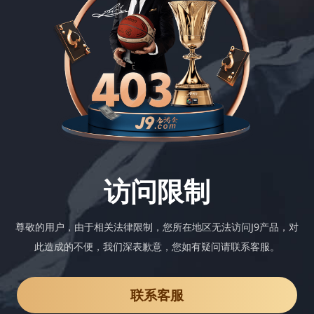
访问限制
尊敬的用户，由于相关法律限制，您所在地区无法访问J9产品，对
此造成的不便，我们深表歉意，您如有疑问请联系客服。
联系客服