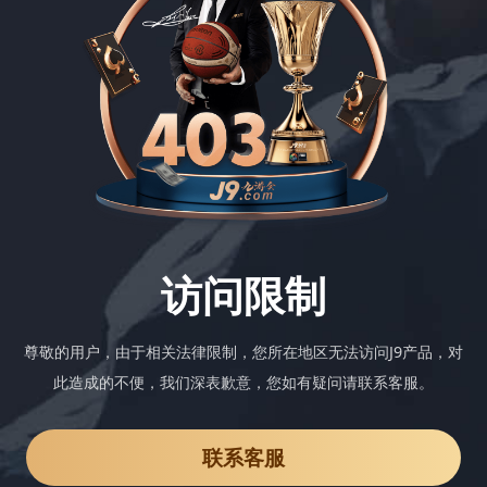
访问限制
尊敬的用户，由于相关法律限制，您所在地区无法访问J9产品，对
此造成的不便，我们深表歉意，您如有疑问请联系客服。
联系客服