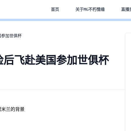
首页
关于
MG不朽情缘
直播
国参加世俱杯
检后飞赴美国参加世俱杯
盟米兰的背景