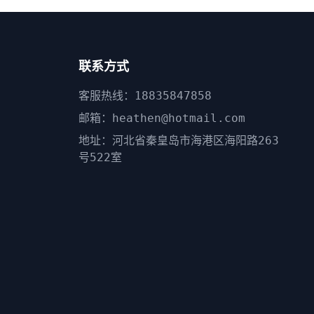
联系方式
客服热线：18835847858
邮箱：heathen@hotmail.com
地址：河北省秦皇岛市海港区海阳路263
号522室