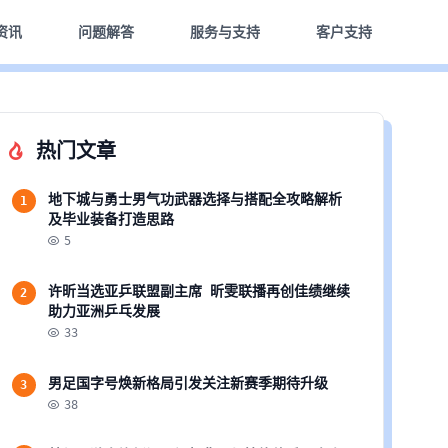
资讯
问题解答
服务与支持
客户支持
热门文章
地下城与勇士男气功武器选择与搭配全攻略解析
1
及毕业装备打造思路
5
许昕当选亚乒联盟副主席 昕雯联播再创佳绩继续
2
助力亚洲乒乓发展
33
男足国字号焕新格局引发关注新赛季期待升级
3
38