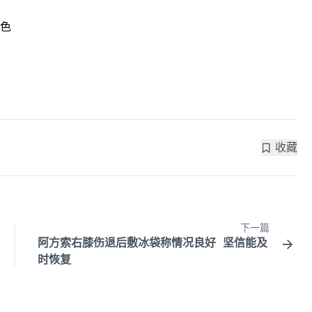
色
收藏
下一篇
阿方索右膝伤退后敷冰袋称情况良好 坚信能及
时恢复