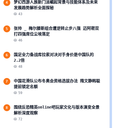
梦幻西游人族新门派崛起背景与技能体系及未来
4
发展趋势解析全面探秘
43
张帅 _ 梅尔滕斯组合遭逆转止步八强 迈阿密双
5
打四强席位尘埃落定
46
国足全力备战库拉索对决对手身价是中国队的
6
2.2倍
48
中国花滑队公布冬奥会资格选拔办法 隋文静韩聪
7
提前锁定名额
59
围绕反恐精英online吧玩家文化与版本演变全景
8
解析深度观察
72