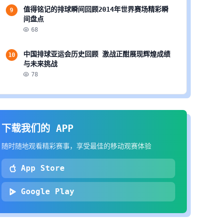
值得铭记的排球瞬间回顾2014年世界赛场精彩瞬
9
间盘点
68
中国排球亚运会历史回顾 激战正酣展现辉煌成绩
10
与未来挑战
78
下载我们的 APP
随时随地观看精彩赛事，享受最佳的移动观赛体验
App Store
Google Play