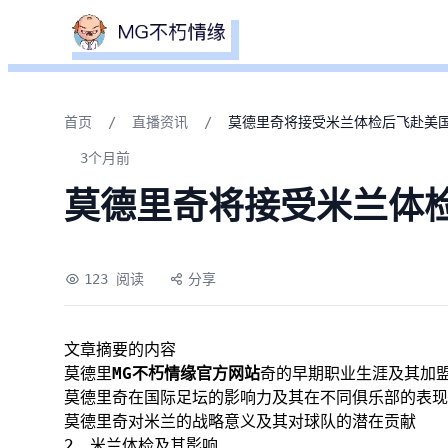
首页
/
直播资讯
/
莫德里奇将接受米兰体检后飞赴美
3个月前
莫德里奇将接受米兰体
123 阅读
分享
文章摘要的内容
莫德里
MG不朽情缘官方网站
奇的早期职业生涯及其加
莫德里奇在国际足坛的影响力及其在不同俱乐部的表现
莫德里奇对米兰的战略意义及其对球队的潜在贡献
2、米兰体检及其影响